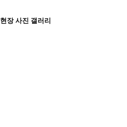
현장 사진 갤러리