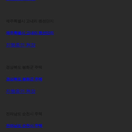
제주특별시 고내리 펜션단지
제주특별시 고내리 펜션단지
진행중인 현장
경상북도 봉화군 주택
경상북도 봉화군 주택
진행중인 현장
전라남도 순천시 주택
전라남도 순천시 주택