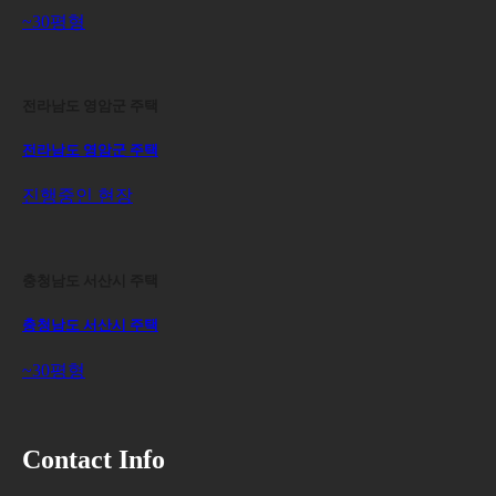
~30평형
전라남도 영암군 주택
전라남도 영암군 주택
진행중인 현장
충청남도 서산시 주택
충청남도 서산시 주택
~30평형
Contact Info