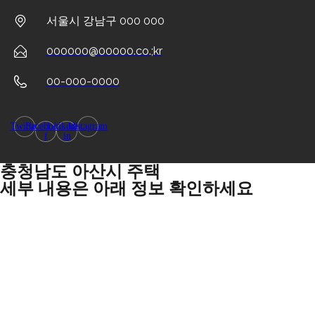
서울시 강남구 000 000
000000@00000.co.;kr
00-000-0000
Twitter
Facebook-
Linkedin-
Instagram
f
in
충청남도 아산시 주택
세부 내용은 아래 정보 확인하세요