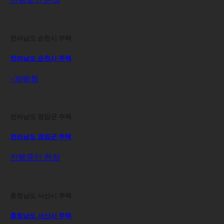
전라남도 순천시 주택
전라남도 순천시 주택
~30평형
전라남도 영암군 주택
전라남도 영암군 주택
진행중인 현장
충청남도 서산시 주택
충청남도 서산시 주택