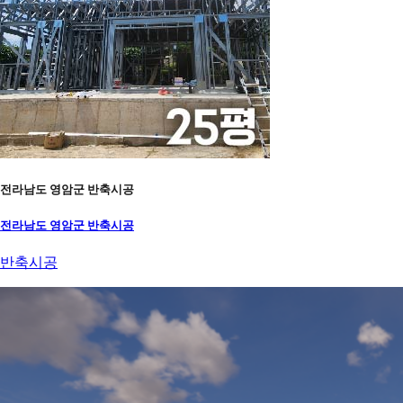
전라남도 영암군 반축시공
전라남도 영암군 반축시공
반축시공