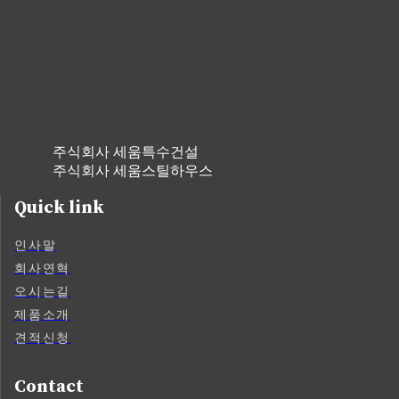
주식회사 세움특수건설
주식회사 세움스틸하우스
Quick link
인사말
회사연혁
오시는길
제품소개
견적신청
Contact