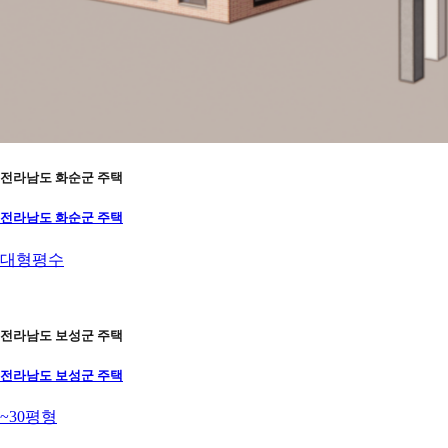
전라남도 화순군 주택
전라남도 화순군 주택
대형평수
전라남도 보성군 주택
전라남도 보성군 주택
~30평형