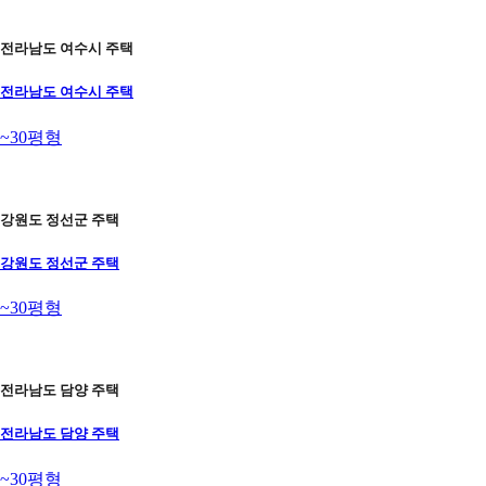
전라남도 여수시 주택
전라남도 여수시 주택
~30평형
강원도 정선군 주택
강원도 정선군 주택
~30평형
전라남도 담양 주택
전라남도 담양 주택
~30평형