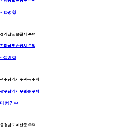
전라남도 해남군 주택
~30평형
전라남도 순천시 주택
전라남도 순천시 주택
~30평형
광주광역시 수완동 주택
광주광역시 수완동 주택
대형평수
충청남도 예산군 주택