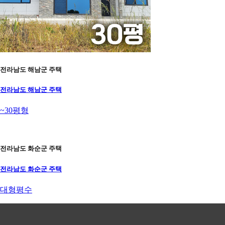
전라남도 해남군 주택
전라남도 해남군 주택
~30평형
전라남도 화순군 주택
전라남도 화순군 주택
대형평수