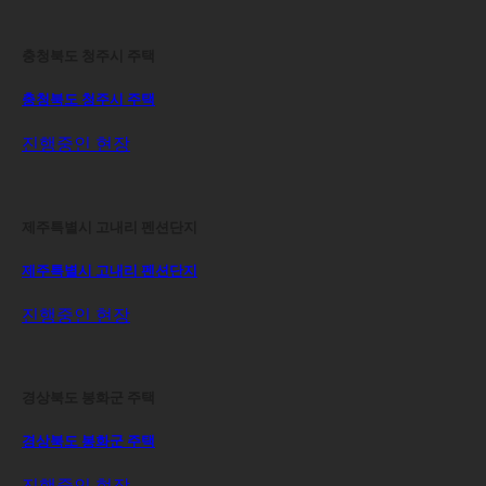
충청북도 청주시 주택
충청북도 청주시 주택
진행중인 현장
제주특별시 고내리 펜션단지
제주특별시 고내리 펜션단지
진행중인 현장
경상북도 봉화군 주택
경상북도 봉화군 주택
진행중인 현장