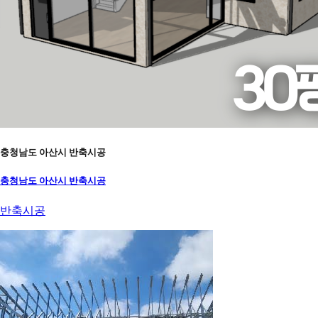
충청남도 아산시 반축시공
충청남도 아산시 반축시공
반축시공