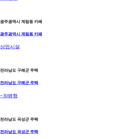
광주광역시 계림동 카페
광주광역시 계림동 카페
상업시설
전라남도 구례군 주택
전라남도 구례군 주택
~30평형
전라남도 곡성군 주택
전라남도 곡성군 주택