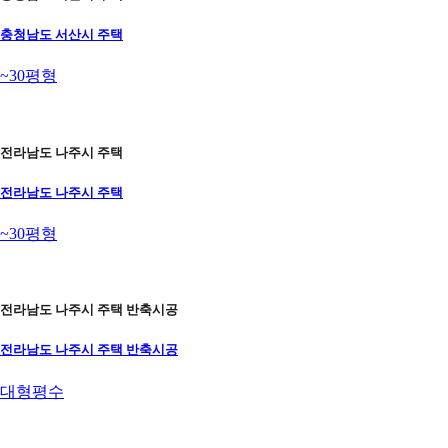
충청남도 서산시 주택
~30평형
전라남도 나주시 주택
전라남도 나주시 주택
~30평형
전라남도 나주시 주택 반축시공
전라남도 나주시 주택 반축시공
대형평수