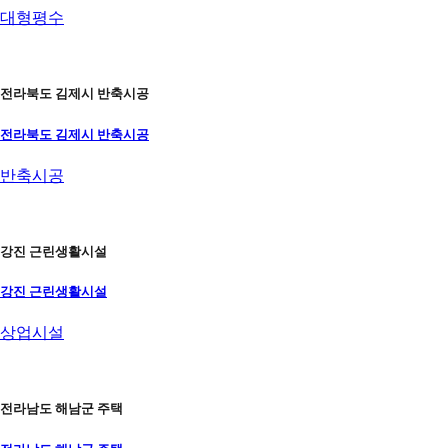
대형평수
전라북도 김제시 반축시공
전라북도 김제시 반축시공
반축시공
강진 근린생활시설
강진 근린생활시설
상업시설
전라남도 해남군 주택