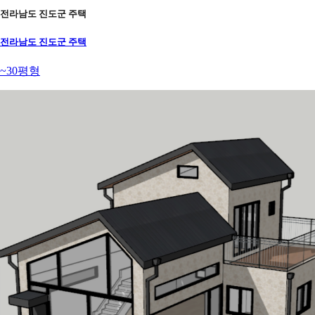
전라남도 진도군 주택
전라남도 진도군 주택
~30평형